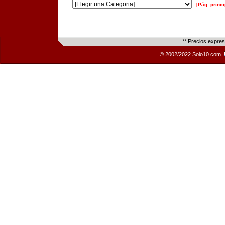
[Pág. princi
** Precios expre
© 2002/2022 Solo10.com