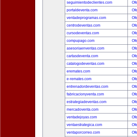
seguimientodeclientes.com
Ofe
portaldeventa.com
Ofe
ventadeprogramas.com
Ofe
centrodeventas.com
Ofe
cursodeventas.com
Ofe
compupago.com
Ofe
asesoriaenventas.com
Ofe
cartasdeventa.com
Ofe
catalogodeventas.com
Ofe
eremates.com
Ofe
e-remates.com
Ofe
entrenadordeventas.com
Ofe
fabricacionyventa.com
Ofe
estrategiadeventas.com
Ofe
mercadoventa.com
Ofe
ventadejoyas.com
Ofe
ventaestrategica.com
Ofe
ventaporcorreo.com
Ofe