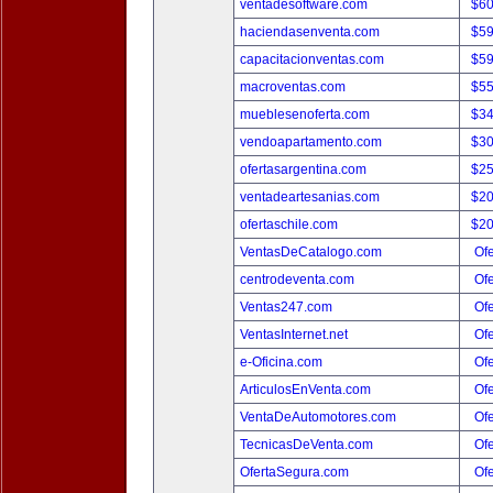
ventadesoftware.com
$6
haciendasenventa.com
$5
capacitacionventas.com
$5
macroventas.com
$5
mueblesenoferta.com
$3
vendoapartamento.com
$3
ofertasargentina.com
$2
ventadeartesanias.com
$2
ofertaschile.com
$2
VentasDeCatalogo.com
Ofe
centrodeventa.com
Ofe
Ventas247.com
Ofe
VentasInternet.net
Ofe
e-Oficina.com
Ofe
ArticulosEnVenta.com
Ofe
VentaDeAutomotores.com
Ofe
TecnicasDeVenta.com
Ofe
OfertaSegura.com
Ofe