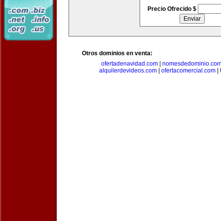
Precio Ofrecido $
Otros dominios en venta:
ofertadenavidad.com
|
nomesdedominio.co
alquilerdevideos.com
|
ofertacomercial.com
|