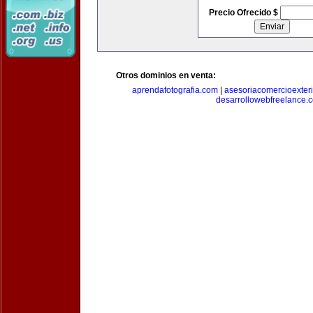
Precio Ofrecido $
Otros dominios en venta:
aprendafotografia.com
|
asesoriacomercioexter
desarrollowebfreelance.