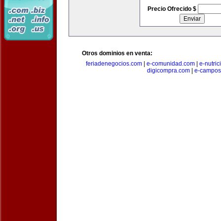
Precio Ofrecido $
Otros dominios en venta:
feriadenegocios.com
|
e-comunidad.com
|
e-nutri
digicompra.com
|
e-campos